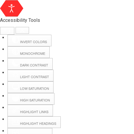
Accessibility Tools
INVERT COLORS
MONOCHROME
DARK CONTRAST
LIGHT CONTRAST
LOW SATURATION
HIGH SATURATION
HIGHLIGHT LINKS
HIGHLIGHT HEADINGS