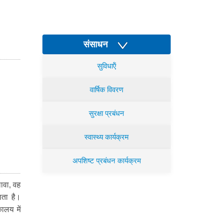
संसाधन
सुविधाऍं
वार्षिक विवरण
सुरक्षा प्रबंधन
स्वास्थ्य कार्यक्रम
अपशिष्ट प्रबंधन कार्यक्रम
ावा, वह
ाता है।
ालय में