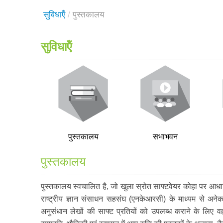
सुविधाऍं
/
पुस्तकालय
सुविधाऍं
पुस्तकालय
सभाभवन
पुस्तकालय
पुस्तकालय स्वचालित है, जो खुला स्रोत साफ्टवेयर कोहा पर आधार
राष्ट्रीय ज्ञान संसाधन सहसंघ (एनकेआरसी) के माध्यम से अनेक 
अनुसंधान लेखों की साफ्ट प्रतियों को उपलब्ध कराने के लिए 