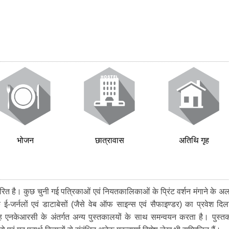
भोजन
छात्रावास
अतिथि गृह
ित है। कुछ चुनी गई पत्रिकाओं एवं नियतकालिकाओं के प्रिंट वर्शन मंगाने के अल
ई-जर्नलों एवं डाटाबेसों (जैसे वेब ऑफ साइन्स एवं सैफाइण्डर) का प्रवेश दिल
वह एनकेआरसी के अंतर्गत अन्य पुस्तकालयों के साथ समन्वयन करता है। पुस्तक