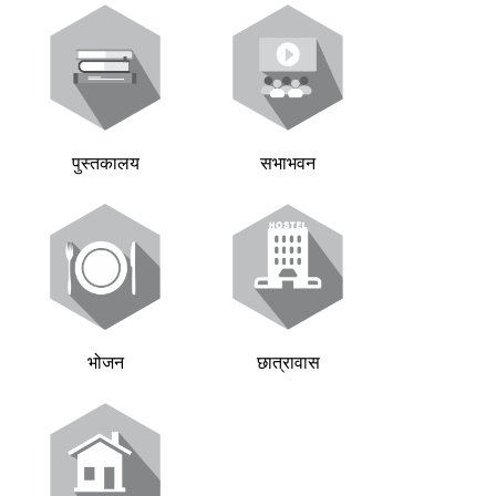
पुस्तकालय
सभाभवन
भोजन
छात्रावास