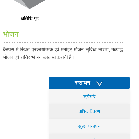
अतिथि गृह
भोजन
कैम्पस में स्थित प्रकार्यात्मक एवं मनोहर भोजन सुविधा नाश्ता, मध्याह्न
भोजन एवं रात्रि भोजन उपलब्ध कराती है।
संसाधन
सुविधाऍं
वार्षिक विवरण
सुरक्षा प्रबंधन