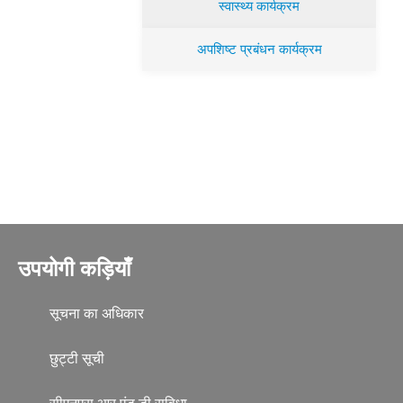
स्वास्थ्य कार्यक्रम
अपशिष्ट प्रबंधन कार्यक्रम
उपयोगी कड़ियाँ
सूचना का अधिकार
छुट्टी सूची