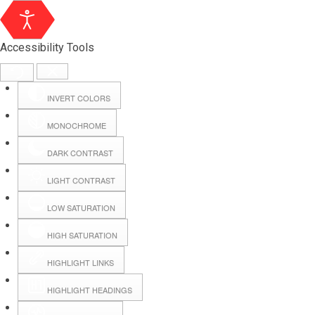
Accessibility Tools
INVERT COLORS
MONOCHROME
DARK CONTRAST
LIGHT CONTRAST
LOW SATURATION
Webmail
HIGH SATURATION
HIGHLIGHT LINKS
Hall Booking
HIGHLIGHT HEADINGS
Forms