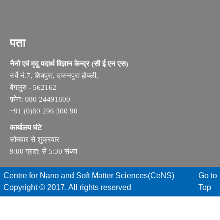
पता
नैनो एवं मृदु पदार्थ विज्ञान केन्द्र (सी ई एन एस)
सर्वे नं.7, शिवपुरा, दासनपुरा होबली,
बेंगलुरु - 562162
फ़ोन: 080 24491800
+91 (0)80 296 300 90
कार्यालय घंटे
सोमवार से शुक्रवार
9:00 प्रात: से 5:30 संध्या
Centre for Nano and Soft Matter Sciences(CeNS)
Go to
Copyright © 2017. All rights reserved
Top