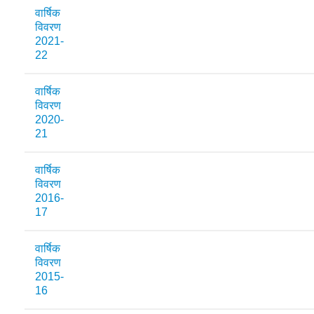
वार्षिक
विवरण
2021-
22
वार्षिक
विवरण
2020-
21
वार्षिक
विवरण
2016-
17
वार्षिक
विवरण
2015-
16