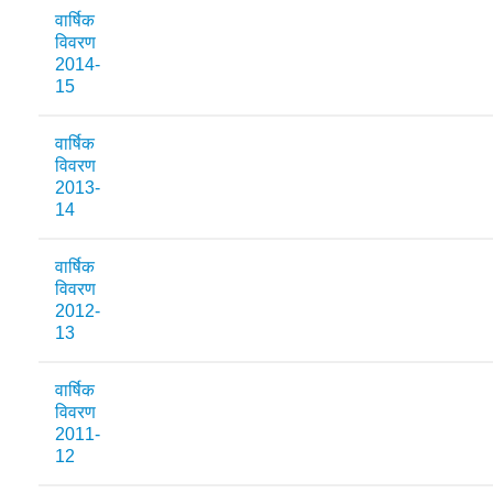
वार्षिक
विवरण
2014-
15
वार्षिक
विवरण
2013-
14
वार्षिक
विवरण
2012-
13
वार्षिक
विवरण
2011-
12