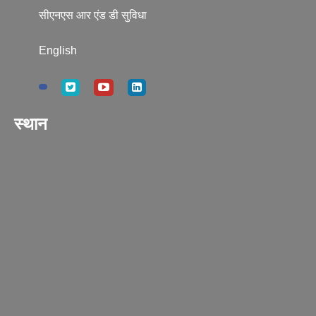
सीएनएस आर एंड डी सुविधा
English
स्थान