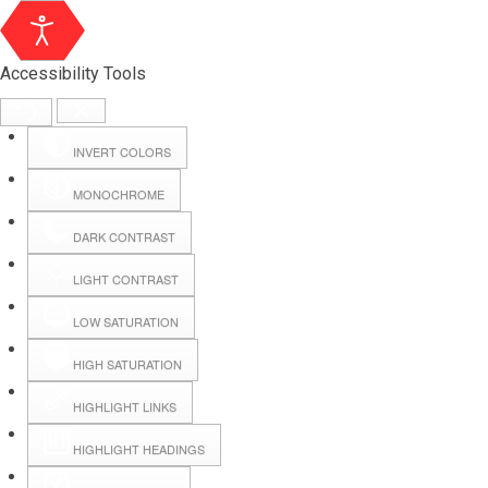
Accessibility Tools
INVERT COLORS
MONOCHROME
DARK CONTRAST
LIGHT CONTRAST
LOW SATURATION
Webmail
HIGH SATURATION
HIGHLIGHT LINKS
Hall Booking
HIGHLIGHT HEADINGS
Forms