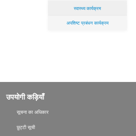
स्वास्थ्य कार्यक्रम
अपशिष्ट प्रबंधन कार्यक्रम
उपयोगी कड़ियाँ
सूचना का अधिकार
छुट्टी सूची