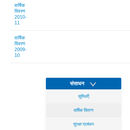
वार्षिक
विवरण
2010-
11
वार्षिक
विवरण
2009-
10
संसाधन
सुविधाऍं
वार्षिक विवरण
सुरक्षा प्रबंधन