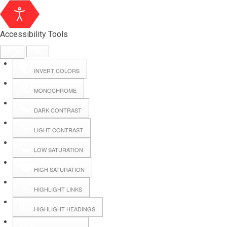
Accessibility Tools
INVERT COLORS
MONOCHROME
DARK CONTRAST
LIGHT CONTRAST
LOW SATURATION
Webmail
HIGH SATURATION
HIGHLIGHT LINKS
Hall Booking
HIGHLIGHT HEADINGS
Forms