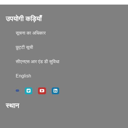
उपयोगी कड़ियाँ
सूचना का अधिकार
छुट्टी सूची
सीएनएस आर एंड डी सुविधा
English
स्थान