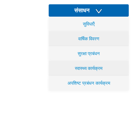
संसाधन
सुविधाऍं
वार्षिक विवरण
सुरक्षा प्रबंधन
स्वास्थ्य कार्यक्रम
अपशिष्ट प्रबंधन कार्यक्रम