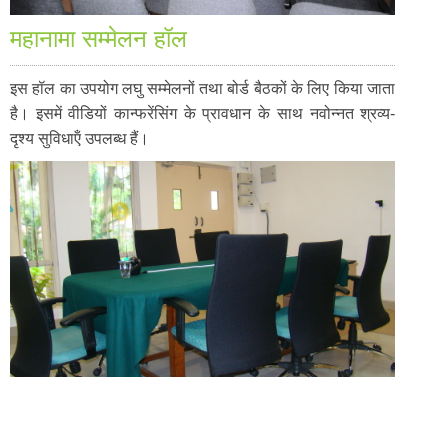
महानामा सम्मेलन हॉल
इस हॉल का उपयोग लघु सम्मेलनों तथा बोर्ड बैठकों के लिए किया जाता
है। इसमें वीडियों कान्फरेंसिंग के प्रावधान के साथ नवोन्नत श्रव्य-
दृश्य सुविधाऍं उपलब्ध हैं।