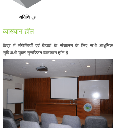
अतिथि गृह
व्याख्यान हॉल
केंद्र में संगोष्ठियों एवं बैठकों के संचालन के लिए सभी आधुनिक
सुविधाओं युक्त सुसज्जित व्याख्यान हॉल है।