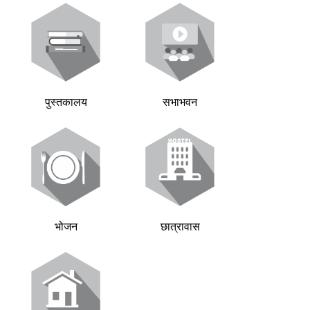
पुस्तकालय
सभाभवन
भोजन
छात्रावास