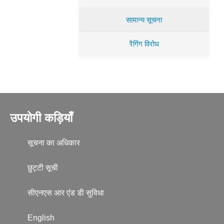
सामान्य सूचना
रैगिंग विरोध
उपयोगी कड़ियाँ
सूचना का अधिकार
छुट्टी सूची
सीएनएस आर एंड डी सुविधा
English