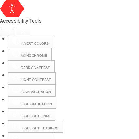
Accessibility Tools
INVERT COLORS
MONOCHROME
DARK CONTRAST
LIGHT CONTRAST
LOW SATURATION
Webmail
HIGH SATURATION
HIGHLIGHT LINKS
Hall Booking
HIGHLIGHT HEADINGS
Forms