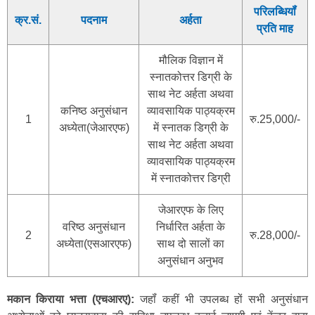
परिलब्धियॉं
क्र.सं.
पदनाम
अर्हता
प्रति माह
मौलिक विज्ञान में
स्नातकोत्तर डिग्री के
साथ नेट अर्हता अथवा
कनिष्ठ अनुसंधान
व्यावसायिक पाठ्यक्रम
1
रु.25,000/-
अध्येता(जेआरएफ)
में स्नातक डिग्री के
साथ नेट अर्हता अथवा
व्यावसायिक पाठ्यक्रम
में स्नातकोत्तर डिग्री
जेआरएफ के लिए
वरिष्ठ अनुसंधान
निर्धारित अर्हता के
2
रु.28,000/-
अध्येता(एसआरएफ)
साथ दो सालों का
अनुसंधान अनुभव
मकान किराया भत्ता (एचआरए):
जहॉं कहीं भी उपलब्ध हों सभी अनुसंधान