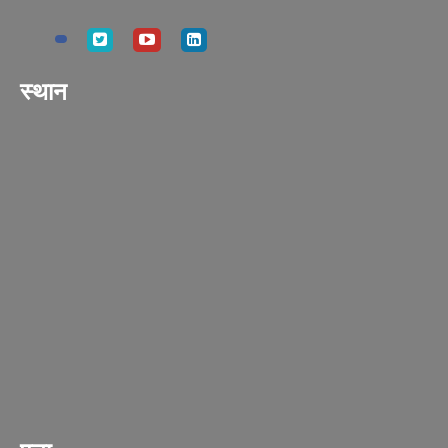
स्थान