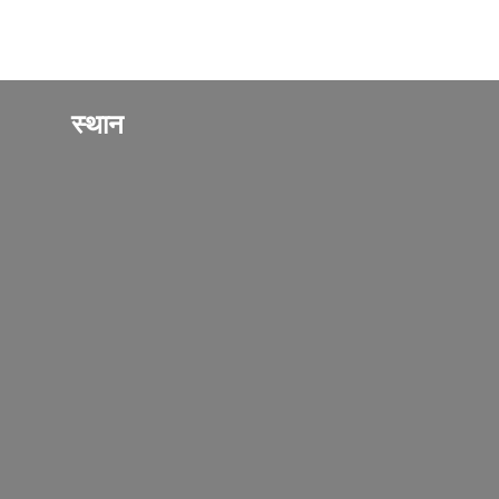
स्थान