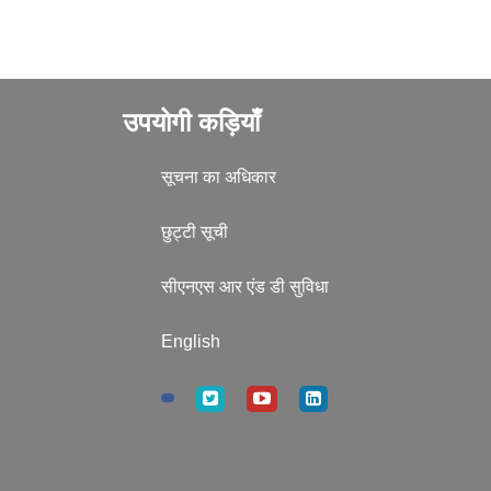
उपयोगी कड़ियाँ
सूचना का अधिकार
छुट्टी सूची
सीएनएस आर एंड डी सुविधा
English