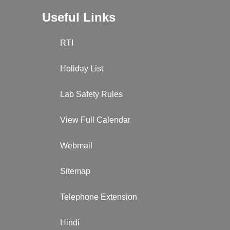
Useful Links
RTI
Holiday List
Lab Safety Rules
View Full Calendar
Webmail
Sitemap
Telephone Extension
Hindi