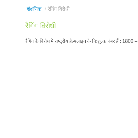
शैक्षणिक
/
रैगिंग विरोधी
रैगिंग विरोधी
रैगिंग के विरोध में राष्ट्रीय हेल्पलाइन के नि:शुल्क नंबर हैं :