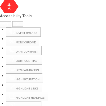
Accessibility Tools
INVERT COLORS
MONOCHROME
DARK CONTRAST
LIGHT CONTRAST
LOW SATURATION
HIGH SATURATION
HIGHLIGHT LINKS
HIGHLIGHT HEADINGS