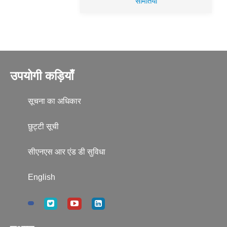
समितियॉं
उपयोगी कड़ियाँ
सूचना का अधिकार
छुट्टी सूची
सीएनएस आर एंड डी सुविधा
English