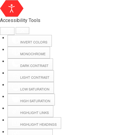
Accessibility Tools
INVERT COLORS
MONOCHROME
DARK CONTRAST
LIGHT CONTRAST
LOW SATURATION
Webmail
HIGH SATURATION
HIGHLIGHT LINKS
Hall Booking
HIGHLIGHT HEADINGS
Forms