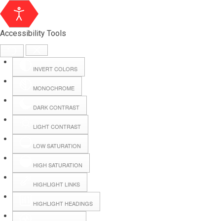
Accessibility Tools
INVERT COLORS
MONOCHROME
DARK CONTRAST
LIGHT CONTRAST
LOW SATURATION
HIGH SATURATION
HIGHLIGHT LINKS
HIGHLIGHT HEADINGS