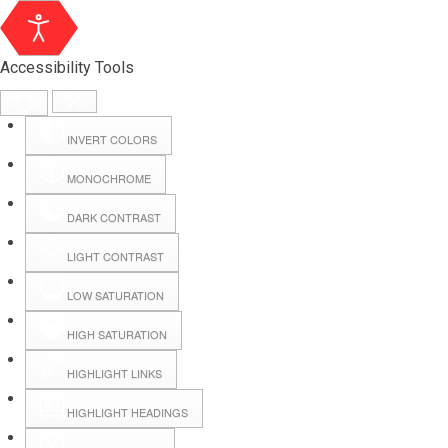
Accessibility Tools
INVERT COLORS
MONOCHROME
DARK CONTRAST
LIGHT CONTRAST
LOW SATURATION
HIGH SATURATION
HIGHLIGHT LINKS
HIGHLIGHT HEADINGS